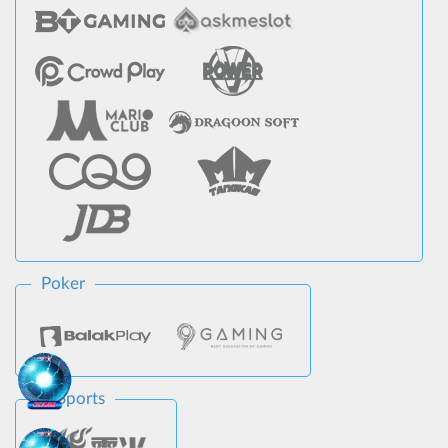
Poker
E-Sports