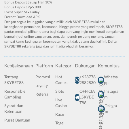
Bonus Deposit Setiap Hari 10%
Bonus Deposit Rp5.000
Event Super Mix Parlay
Freebet Download APK
Dengan segala keunggulan yang dimiliki oleh SKYBET88 mulai dari
kelengkapan permainan, keamanan, hingga promo yang melimpah, SKYBET88
pantas menjadi pilihan utama bagi siapa pun yang ingin menikmati pengalaman
bermain judi online yang aman, seru, dan penuh peluang menang. Jangan
sampai kamu ketinggalan kesempatan yang tidak datang dua kali ini. Daftar
SKYBET88 sekarang juga dan raih hadiah-hadiah besarnya.
Kebijaksanaan
Platform
Kategori
Dukungan
Komunitas
Tentang
Promosi
Hot
+628778
Whatsa
SKYBET88
Games
2882830
pp
Loyalty
Responsible
Slots
OFFICIA
Instagra
Referral
Gambling
LSKYBE
m
Live
T88
Syarat dan
Casino
Telegra
Ketentuan
m
Race
Pusat Bantuan
Togel