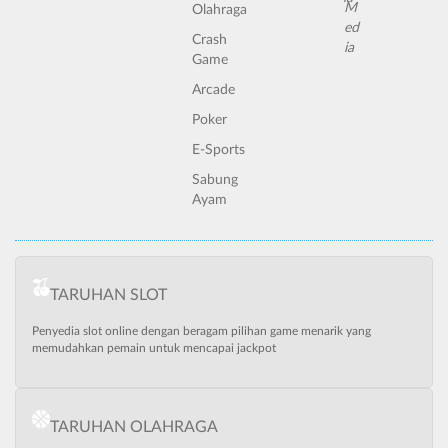
Olahraga
Crash
Game
Arcade
Poker
E-Sports
Sabung
Ayam
TARUHAN SLOT
Penyedia slot online dengan beragam pilihan game menarik yang
memudahkan pemain untuk mencapai jackpot
TARUHAN OLAHRAGA