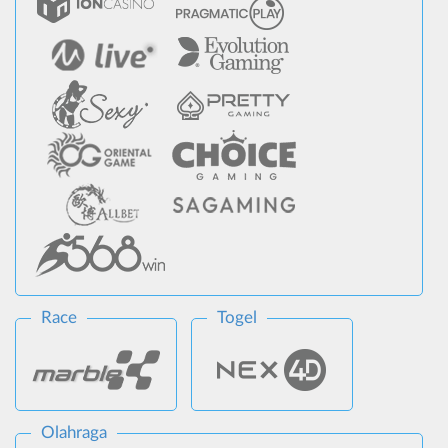
Race
Togel
Olahraga