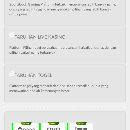
Sportsbook Gaming Platform Terbaik menawarkan lebih banyak game,
odds yang lebih tinggi, dan menyediakan pilihan yang lebih banyak
untuk pemain.
TARUHAN LIVE KASINO
Platform Pilihan bagi perusahaan-perusahaan terbaik di dunia, dengan
pilihan variasi game terbanyak
TARUHAN TOGEL
Platform togel yang menarik dari perusahan terbaik di dunia yang
menawarkan hadiah kemenangan besar