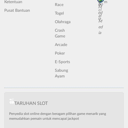
Ketentuan
m
Race
Pusat Bantuan
Togel
Olahraga
Crash
Game
Arcade
Poker
E-Sports
Sabung
Ayam
TARUHAN SLOT
Penyedia slot online dengan beragam pilihan game menarik yang
memudahkan pemain untuk mencapai jackpot