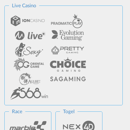
Live Casino
Race
Togel