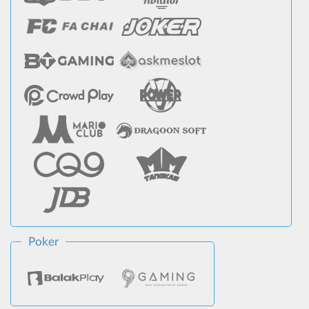
Poker