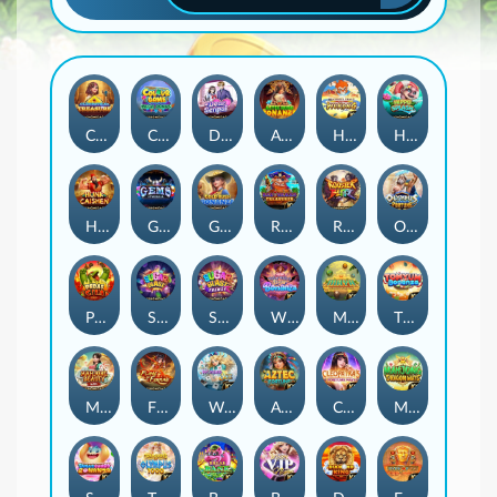
Cleopatra's Treasure
Colour Game Mega Bonus
Dear Senpai
Aztec Rush Bonanza
HEAVENLY FEAST WITH WUKONG
Hippo Splash
Hunk Cai Shen
Gems of Valhalla
Gold Rush Bonanza
REDBEARD TREASURE
Rooster Blitz
Olympus Fortune
Pedas Gila
Sugar Blast
Sugar Blast Frenzy
WILD WITCH SUGAR BONANZA
MAYA TEMPLE OF FORTUNE
TOMYUM BONANZA
Mahjong Beauty
Flame of Fortune
Wonder Ace
Aztec Fortune
Cleopatra's Fortune Ways
Mahjong Dragon Ways