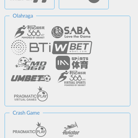
Olahraga
Crash Game