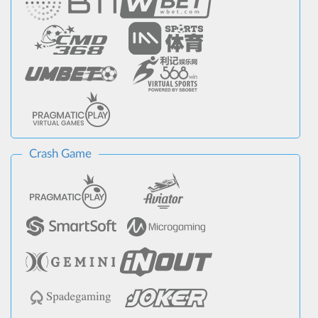
Crash Game