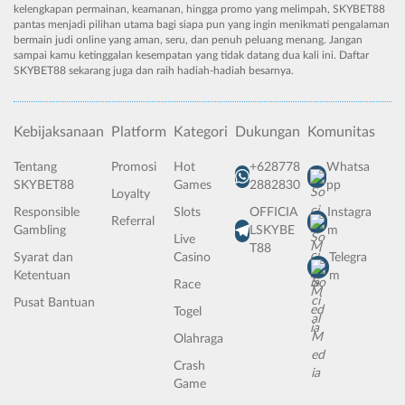
kelengkapan permainan, keamanan, hingga promo yang melimpah, SKYBET88
pantas menjadi pilihan utama bagi siapa pun yang ingin menikmati pengalaman
bermain judi online yang aman, seru, dan penuh peluang menang. Jangan
sampai kamu ketinggalan kesempatan yang tidak datang dua kali ini. Daftar
SKYBET88 sekarang juga dan raih hadiah-hadiah besarnya.
Kebijaksanaan
Platform
Kategori
Dukungan
Komunitas
Tentang
Promosi
Hot
+628778
Whatsa
SKYBET88
Games
2882830
pp
Loyalty
Responsible
Slots
OFFICIA
Instagra
Referral
Gambling
LSKYBE
m
Live
T88
Syarat dan
Casino
Telegra
Ketentuan
m
Race
Pusat Bantuan
Togel
Olahraga
Crash
Game