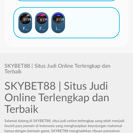
RTP
96%
RTP
95%
RTP
85%
FlyX
FlyX Cash Turbo
Incredible Balloon Machine
SKYBET88 | Situs Judi Online Terlengkap dan
Terbaik
SKYBET88 | Situs Judi
Online Terlengkap dan
Terbaik
Selamat datang di SKYBET88, situs judi online terlengkap yang telah menjadi
favorit para pemain di Indonesia yang mengharapkan keuntungan maksimal
hanya dengan bermain game. SKYBET88 menghadirkan ribuan permainan