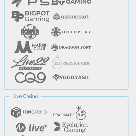
Live Casino