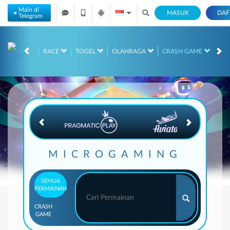
Main di
MASUK
DAF
Telegram
VE CASINO
RACE
TOGEL
OLAHRAGA
CRASH GAME
AR
MICROGAMING
SEMUA
PERMAINAN
CRASH
GAME