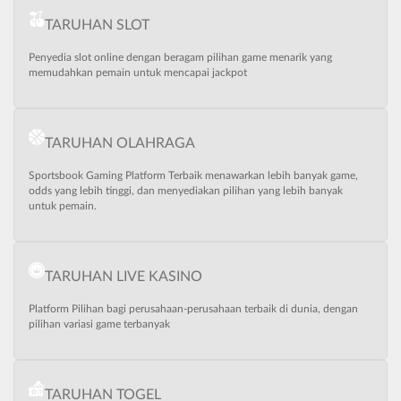
TARUHAN SLOT
Penyedia slot online dengan beragam pilihan game menarik yang
memudahkan pemain untuk mencapai jackpot
TARUHAN OLAHRAGA
Sportsbook Gaming Platform Terbaik menawarkan lebih banyak game,
odds yang lebih tinggi, dan menyediakan pilihan yang lebih banyak
untuk pemain.
TARUHAN LIVE KASINO
Platform Pilihan bagi perusahaan-perusahaan terbaik di dunia, dengan
pilihan variasi game terbanyak
TARUHAN TOGEL