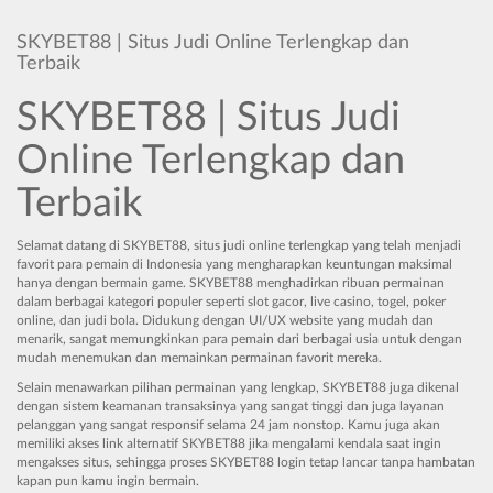
SKYBET88 | Situs Judi Online Terlengkap dan
Terbaik
SKYBET88 | Situs Judi
Online Terlengkap dan
Terbaik
Selamat datang di SKYBET88, situs judi online terlengkap yang telah menjadi
favorit para pemain di Indonesia yang mengharapkan keuntungan maksimal
hanya dengan bermain game. SKYBET88 menghadirkan ribuan permainan
dalam berbagai kategori populer seperti slot gacor, live casino, togel, poker
online, dan judi bola. Didukung dengan UI/UX website yang mudah dan
menarik, sangat memungkinkan para pemain dari berbagai usia untuk dengan
mudah menemukan dan memainkan permainan favorit mereka.
Selain menawarkan pilihan permainan yang lengkap, SKYBET88 juga dikenal
dengan sistem keamanan transaksinya yang sangat tinggi dan juga layanan
pelanggan yang sangat responsif selama 24 jam nonstop. Kamu juga akan
memiliki akses link alternatif SKYBET88 jika mengalami kendala saat ingin
mengakses situs, sehingga proses SKYBET88 login tetap lancar tanpa hambatan
kapan pun kamu ingin bermain.