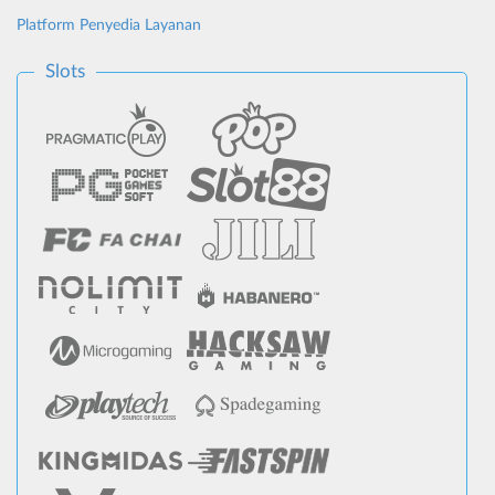
Platform Penyedia Layanan
Slots