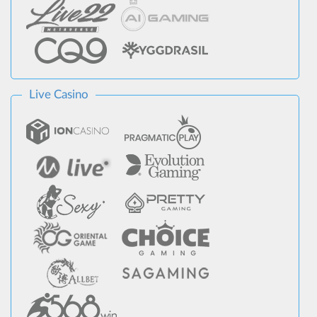
Live Casino