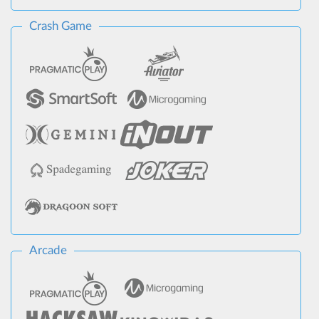
Crash Game
Arcade