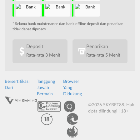
* Selama bank maintenance dan bank offline deposit dan penarikan
tidak dapat diproses
Deposit
Penarikan
Rata-rata 3 Menit
Rata-rata 5 Menit
Bersertifikasi
Tanggung
Browser
Dari
Jawab
Yang
Bermain
Didukung
©2026 SKYBET88. Hak
cipta dilindungi | 18+