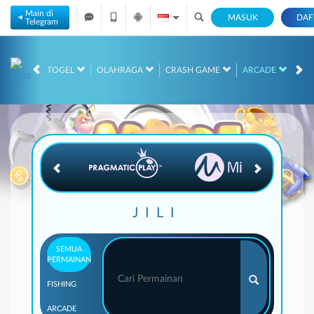
Main di
MASUK
DAF
Telegram
RACE
TOGEL
OLAHRAGA
CRASH GAME
ARCADE
PO
JILI
SEMUA
PERMAINAN
FISHING
ARCADE