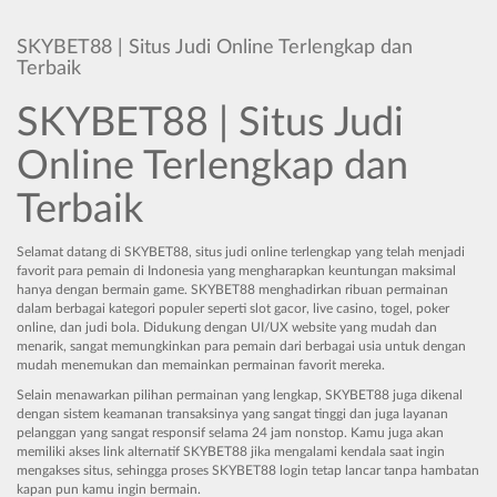
SKYBET88 | Situs Judi Online Terlengkap dan
Terbaik
SKYBET88 | Situs Judi
Online Terlengkap dan
Terbaik
Selamat datang di SKYBET88, situs judi online terlengkap yang telah menjadi
favorit para pemain di Indonesia yang mengharapkan keuntungan maksimal
hanya dengan bermain game. SKYBET88 menghadirkan ribuan permainan
dalam berbagai kategori populer seperti slot gacor, live casino, togel, poker
online, dan judi bola. Didukung dengan UI/UX website yang mudah dan
menarik, sangat memungkinkan para pemain dari berbagai usia untuk dengan
mudah menemukan dan memainkan permainan favorit mereka.
Selain menawarkan pilihan permainan yang lengkap, SKYBET88 juga dikenal
dengan sistem keamanan transaksinya yang sangat tinggi dan juga layanan
pelanggan yang sangat responsif selama 24 jam nonstop. Kamu juga akan
memiliki akses link alternatif SKYBET88 jika mengalami kendala saat ingin
mengakses situs, sehingga proses SKYBET88 login tetap lancar tanpa hambatan
kapan pun kamu ingin bermain.