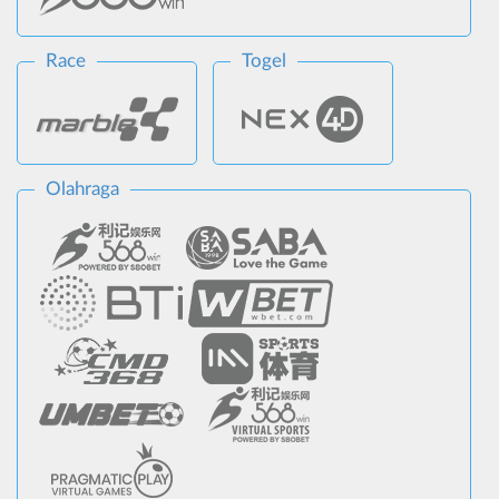
Race
Togel
Olahraga