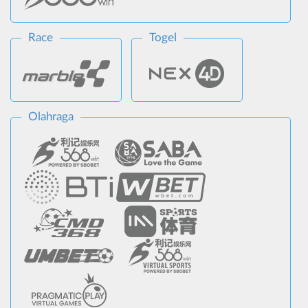
Race
Togel
Olahraga