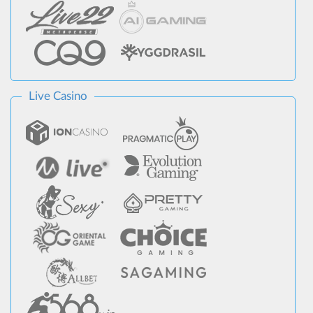
Live Casino