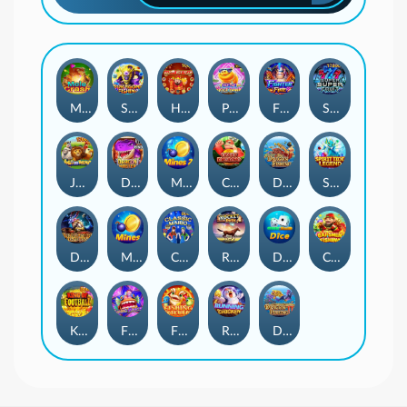
Mole Crash
Shade Dragons Fishing
Happy New Year
Piggy Bank TapTap
Fighter Fire
Super Super Fruit
Jogo Do Bicho
Dragon Master
Mines 2
Crazy King Kong
Dragon Fishing
Spirit Tide Legend
Dragon of Demons
Mines
Classic Mario
Rocket Derby
Dice
Cai Shen Fishing
King Of Football
Fishing Disco
Fishing YiLuFa
Running Chicken
Dragon Fishing II