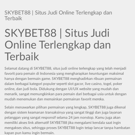
SKYBET88 | Situs Judi Online Terlengkap dan
Terbaik
SKYBET88 | Situs Judi
Online Terlengkap dan
Terbaik
Selamat datang di SKYBET88, situs judi online terlengkap yang telah menjadi
favorit para pemain di Indonesia yang mengharapkan keuntungan maksimal
hanya dengan bermain game. SKYBET88 menghadirkan ribuan permainan
dalam berbagai kategori populer seperti slot gacor, live casino, togel, poker
online, dan judi bola. Didukung dengan UI/UX website yang mudah dan
menarik, sangat memungkinkan para pemain dari berbagai usia untuk dengan
mudah menemukan dan memainkan permainan favorit mereka.
Selain menawarkan pilihan permainan yang lengkap, SKYBET88 juga dikenal
dengan sistem keamanan transaksinya yang sangat tinggi dan juga layanan
pelanggan yang sangat responsif selama 24 jam nonstop. Kamu juga akan
memiliki akses link alternatif SKYBET88 jika mengalami kendala saat ingin
mengakses situs, sehingga proses SKYBET88 login tetap lancar tanpa hambatan
kapan pun kamu ingin bermain.