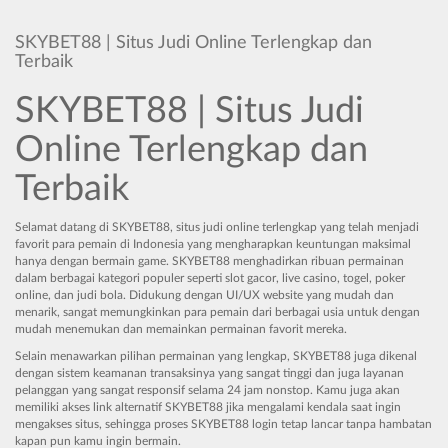
SKYBET88 | Situs Judi Online Terlengkap dan
Terbaik
SKYBET88 | Situs Judi
Online Terlengkap dan
Terbaik
Selamat datang di SKYBET88, situs judi online terlengkap yang telah menjadi
favorit para pemain di Indonesia yang mengharapkan keuntungan maksimal
hanya dengan bermain game. SKYBET88 menghadirkan ribuan permainan
dalam berbagai kategori populer seperti slot gacor, live casino, togel, poker
online, dan judi bola. Didukung dengan UI/UX website yang mudah dan
menarik, sangat memungkinkan para pemain dari berbagai usia untuk dengan
mudah menemukan dan memainkan permainan favorit mereka.
Selain menawarkan pilihan permainan yang lengkap, SKYBET88 juga dikenal
dengan sistem keamanan transaksinya yang sangat tinggi dan juga layanan
pelanggan yang sangat responsif selama 24 jam nonstop. Kamu juga akan
memiliki akses link alternatif SKYBET88 jika mengalami kendala saat ingin
mengakses situs, sehingga proses SKYBET88 login tetap lancar tanpa hambatan
kapan pun kamu ingin bermain.