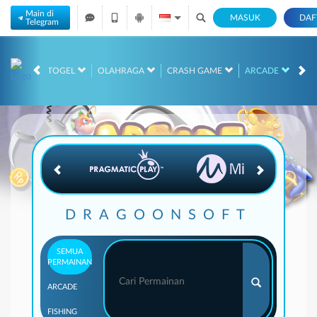
Main di
MASUK
DAF
Telegram
RACE
TOGEL
OLAHRAGA
CRASH GAME
ARCADE
PO
DRAGOONSOFT
SEMUA
PERMAINAN
ARCADE
FISHING