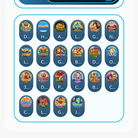
Dragon Palace Fishing
Happy Fish
Aztec Treasure
Let's Enhance
Goddess or Crash
Ninja Fishing
Let's Shoot
Crazy Orb
Golden Zuma
Big Hammer
Dino Hunter
Ocean Lord
3 Gods Fishing
Dessert Party
Plants vs. Dinos
Crazy Bartender
Bingo Fishing
Conqueror's Treasure
Cat Fishing
Lion's Orb
Gods Slash Fish
Jump & Jump