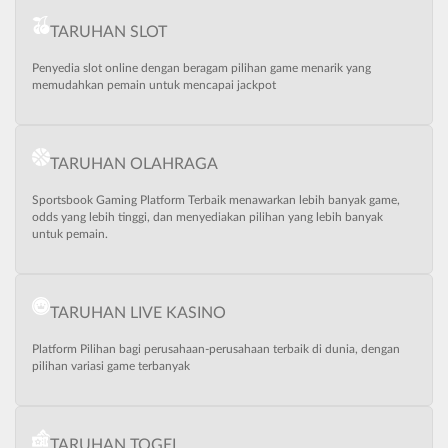
TARUHAN SLOT
Penyedia slot online dengan beragam pilihan game menarik yang
memudahkan pemain untuk mencapai jackpot
TARUHAN OLAHRAGA
Sportsbook Gaming Platform Terbaik menawarkan lebih banyak game,
odds yang lebih tinggi, dan menyediakan pilihan yang lebih banyak
untuk pemain.
TARUHAN LIVE KASINO
Platform Pilihan bagi perusahaan-perusahaan terbaik di dunia, dengan
pilihan variasi game terbanyak
TARUHAN TOGEL