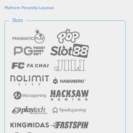
Platform Penyedia Layanan
Slots