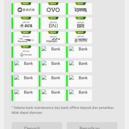
* Selama bank maintenance dan bank offline deposit dan penarikan
tidak dapat diproses
Deposit
Penarikan