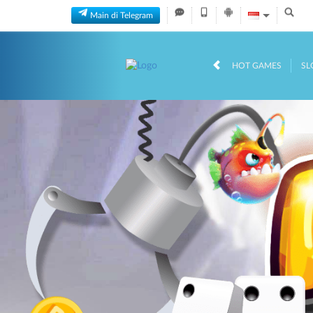
Main di Telegram
HOT GAMES
SL