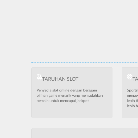
TARUHAN SLOT
T
Penyedia slot online dengan beragam
Sports
pilihan game menarik yang memudahkan
menawa
pemain untuk mencapai jackpot
lebih 
lebih 