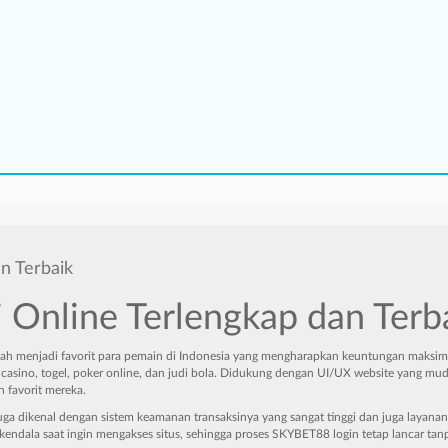
n Terbaik
 Online Terlengkap dan Terb
 telah menjadi favorit para pemain di Indonesia yang mengharapkan keuntungan mak
ive casino, togel, poker online, dan judi bola. Didukung dengan UI/UX website yang 
favorit mereka.
a dikenal dengan sistem keamanan transaksinya yang sangat tinggi dan juga layana
i kendala saat ingin mengakses situs, sehingga proses SKYBET88 login tetap lancar 