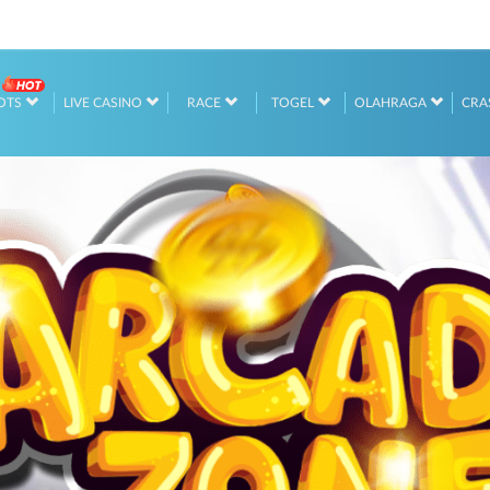
OTS
LIVE CASINO
RACE
TOGEL
OLAHRAGA
CRA