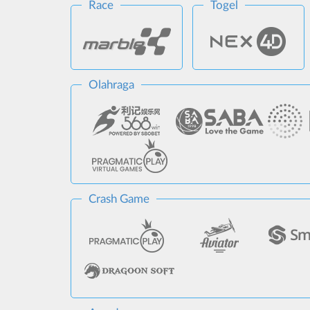
Race
Togel
Olahraga
Crash Game