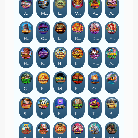
77 FORTUNE
Magic Wheel
Little Farm
Venice Mask
PIRATE LEGEND
Alice Wonderland
House of Dog
Club Party
Insect Temple
Rio Carnival
Daruma Block
Fairy of Riches
Hawaiian Totem
Fruity Jester
Honey Bee Bee
Lucky Snake
Hip Hop Penguin
Alien Hive
Goblin Slayer
FORTUNE DRUM
MAYAN TEMPLE
FIRE KINGDOM
OCEAN ADVENTURE
LUCKY BEASTS
SUSHI BONANZA
EGGY BUNNIES
EMONJI
LUCKY PET
TUTTI FRUTTI
BONUS BEAR