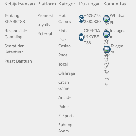
Kebijaksanaan
Platform
Kategori
Dukungan
Komunitas
Tentang
Promosi
Hot
+628778
Whatsa
SKYBET88
Games
2882830
pp
Loyalty
Responsible
Slots
OFFICIA
Instagra
Referral
Gambling
LSKYBE
m
Live
T88
Syarat dan
Casino
Telegra
Ketentuan
m
Race
Pusat Bantuan
Togel
Olahraga
Crash
Game
Arcade
Poker
E-Sports
Sabung
Ayam