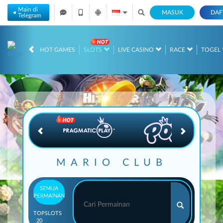
Main di
MASUK
DAF
Telegram
IDR
12,689,767,
HOT GAMES
SLOTS
LIVE CASINO
RACE
TOGEL
MARIO CLUB
SEMUA
PERMAINAN
TOP
SLOTS
20