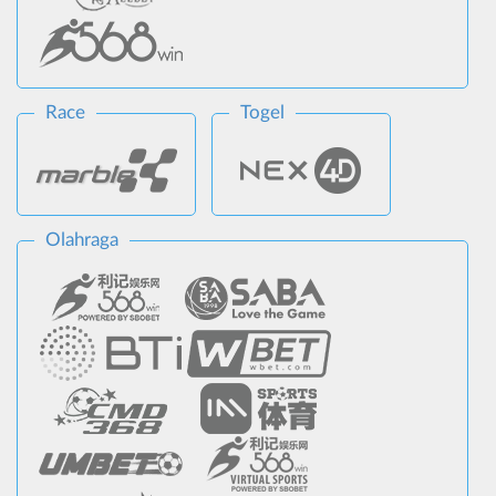
Race
Togel
Olahraga