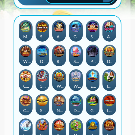
Mystical Beasts
Snake Castle
Aliens Madness
GREAT BLUE
Sea Circus
A NIGHT OUT
WILD WEST
DOLPHIN TREASURE
RAGNAROK FIRE STORM
Sweet Buffet
PANTHER MOON
DRAGON GATE
Cai Shen Do
5 DRAGONS
Wings of God
Winter Magic
Excalibur Legend
IRISH LUCK
Chinese Fair
SAFARI HEAT
Neko The Fortune Cat
DOLPHIN REEF
GREEN GOLD
LOTTO MADNESS