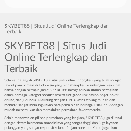
SKYBET88 | Situs Judi Online Terlengkap dan
Terbaik
SKYBET88 | Situs Judi
Online Terlengkap dan
Terbaik
Selamat datang di SKYBET88, situs judi online terlengkap yang telah menjadi
favorit para pemain di Indonesia yang mengharapkan keuntungan maksimal
hanya dengan bermain game. SKYBET88 menghadirkan ribuan permainan
dalam berbagai kategori populer seperti slot gacor, live casino, togel, poker
online, dan judi bola. Didukung dengan UI/UX website yang mudah dan
menarik, sangat memungkinkan para pemain dari berbagai usia untuk dengan
mudah menemukan dan memainkan permainan favorit mereka.
Selain menawarkan pilihan permainan yang lengkap, SKYBET88 juga dikenal
dengan sistem keamanan transaksinya yang sangat tinggi dan juga layanan
pelanggan yang sangat responsif selama 24 jam nonstop. Kamu juga akan