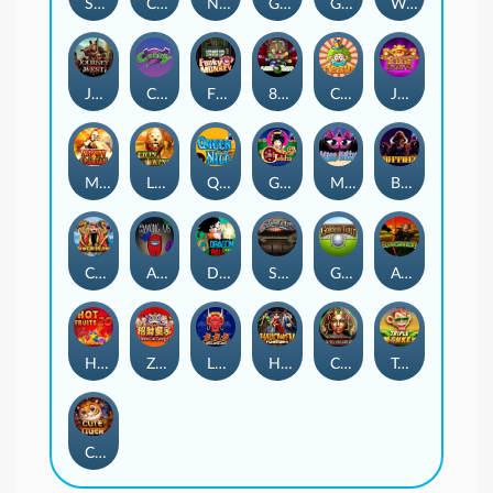
SHIBA VILLAGE
CHRISTMAS GIFT
NEZHA DEMON REBORN
GOLDEN LOTUS
GOD LIST
WAR SAINT
JOURNEY WEST
CRAZY 7
FUNKEY MONKEY
8 BALL SLOTS
CIRCUS
JIN QIAN WA
MIGHTY SPARTAN
LION KING
QUEEN OF THE NILE
GEISHA
MISS KITTY
BUFFALO
CHOY SUN DOA
AMONG US
DRAGON BALL
SILVER BULLET
GOLDEN TOUR
ARCHER
HOT FRUITS 20
ZHAO CAI TONG ZHI
LONG LONG LONG
Halloween Fortune
CAT QUEEN
Triple Monkey
CUTE TIGER