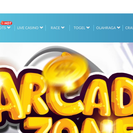
OTS
LIVE CASINO
RACE
TOGEL
OLAHRAGA
CRA