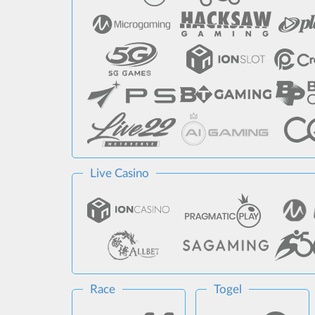
Live Casino
Race
Togel