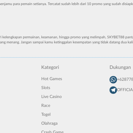
amu para pemain setianya. Tercatat sudah lebih dari 10 promo yang sudah disiapka
ri kelengkapan permainan, keamanan, hingga promo yang melimpah, SKYBET88 pantas
ang menang. Jangan sampai kamu ketinggalan kesempatan yang tidak datang dua kali 
Kategori
Dukungan
Hot Games
+62877
Slots
OFFICI
Live Casino
Race
Togel
Olahraga
Crash Game