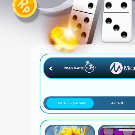
SEMUA PERMAINAN
ARCADE