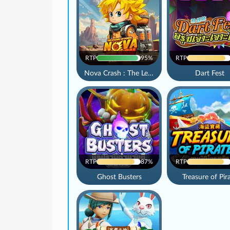
RTP
95%
RTP
Nova Crash : The Legends of Power
Dart Fest
RTP
87%
RTP
Ghost Busters
Treasure of Pir