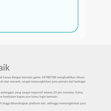
aik
simal hanya dengan bermain game. SKYBET88 menghadirkan ribuan
mudah dan menarik, sangat memungkinkan para pemain dari berbagai
n pelanggan yang sangat responsif selama 24 jam nonstop. Kamu
tanpa hambatan kapan pun kamu ingin bermain.
bih tinggi dibandingkan platform lain, sehingga memungkinkan para