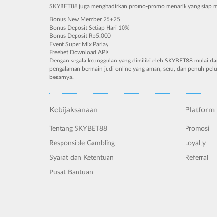
SKYBET88 juga menghadirkan promo-promo menarik yang siap menj
Bonus New Member 25+25
Bonus Deposit Setiap Hari 10%
Bonus Deposit Rp5.000
Event Super Mix Parlay
Freebet Download APK
Dengan segala keunggulan yang dimiliki oleh SKYBET88 mulai da
pengalaman bermain judi online yang aman, seru, dan penuh pelu
besarnya.
Kebijaksanaan
Platform
Tentang SKYBET88
Promosi
Responsible Gambling
Loyalty
Syarat dan Ketentuan
Referral
Pusat Bantuan