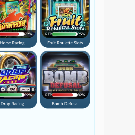
79%
RTP
95%
Horse Racing
Fruit Roulette Slots
92%
RTP
82%
Drop Racing
Bomb Defusal