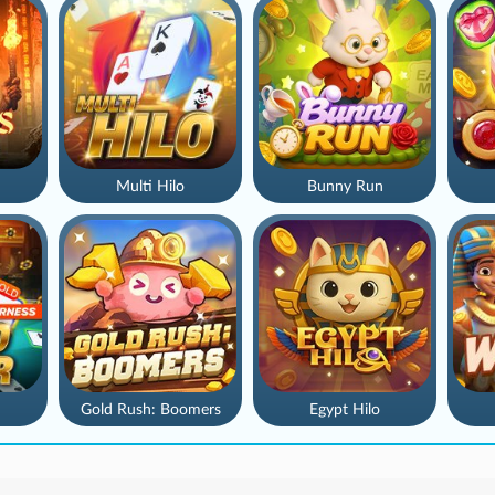
Multi Hilo
Bunny Run
Gold Rush: Boomers
Egypt Hilo