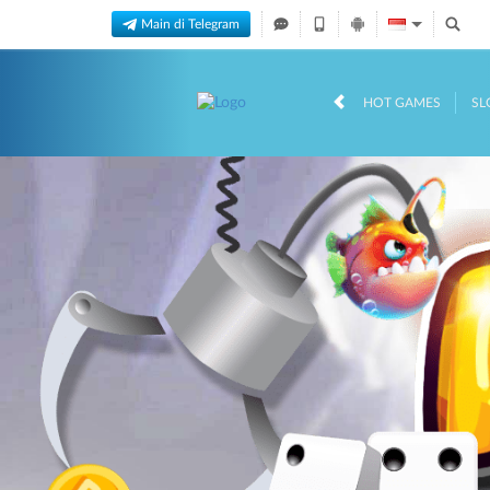
Main di Telegram
HOT GAMES
SL