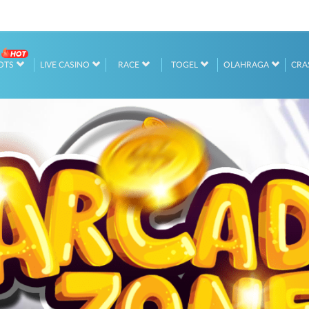
OTS
LIVE CASINO
RACE
TOGEL
OLAHRAGA
CRA