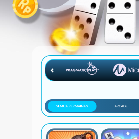
SEMUA PERMAINAN
ARCADE