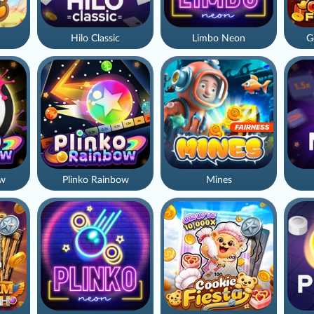
Hilo Classic
Limbo Neon
G
ow
Plinko Rainbow
Mines