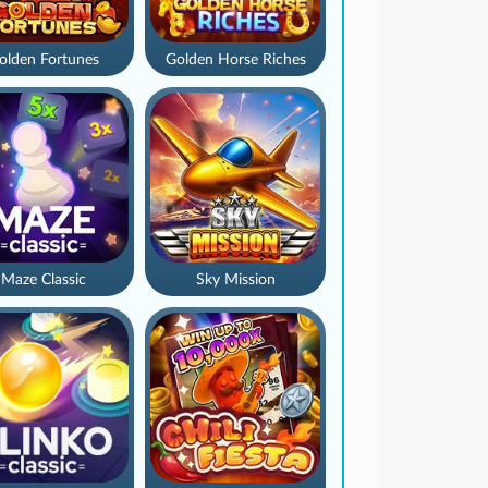
olden Fortunes
Golden Horse Riches
Maze Classic
Sky Mission