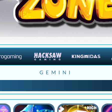
GEMINI