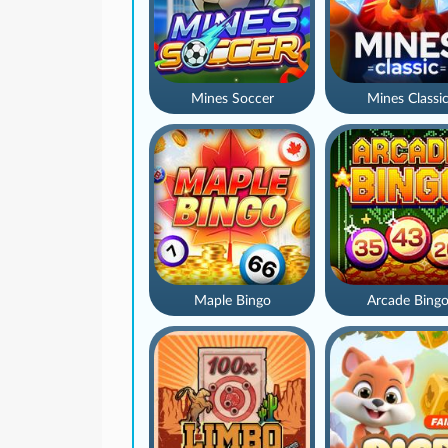
Mines Soccer
Mines Classi
Maple Bingo
Arcade Bing